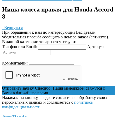
Ниша колеса правая для Honda Accord
8
Вернуться
При обращении к нам по интересующей Вас детали
убедительная просьба сообщить о номере заказа (артикула).
В данной категории товары отсутствуют.
Телефон или Email:
Артикул:
Комментарий:
Отправить заявку
Спасибо! Наши менеджеры свяжутся с
Вами в ближайшее время.
Нажимая на кнопку, вы даете согласие на обработку своих
персональных данных и соглашаетесь с
политикой
конфиденциальности
.