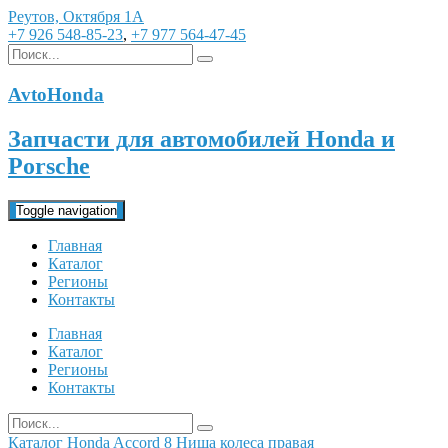
Реутов, Октября 1А
+7 926 548-85-23
,
+7 977 564-47-45
AvtoHonda
Запчасти для автомобилей Honda и
Porsche
Toggle navigation
Главная
Каталог
Регионы
Контакты
Главная
Каталог
Регионы
Контакты
Каталог
Honda
Accord 8
Ниша колеса правая