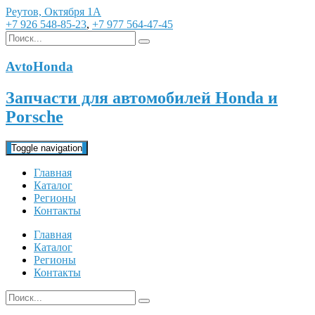
Реутов, Октября 1А
+7 926 548-85-23
,
+7 977 564-47-45
AvtoHonda
Запчасти для автомобилей Honda и
Porsche
Toggle navigation
Главная
Каталог
Регионы
Контакты
Главная
Каталог
Регионы
Контакты