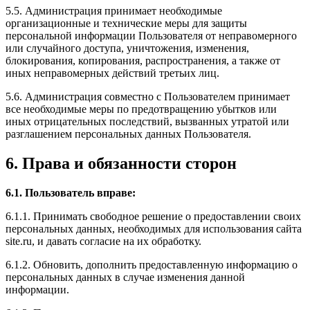
5.5. Администрация принимает необходимые
организационные и технические меры для защиты
персональной информации Пользователя от неправомерного
или случайного доступа, уничтожения, изменения,
блокирования, копирования, распространения, а также от
иных неправомерных действий третьих лиц.
5.6. Администрация совместно с Пользователем принимает
все необходимые меры по предотвращению убытков или
иных отрицательных последствий, вызванных утратой или
разглашением персональных данных Пользователя.
6. Права и обязанности сторон
6.1. Пользователь вправе:
6.1.1. Принимать свободное решение о предоставлении своих
персональных данных, необходимых для использования сайта
site.ru, и давать согласие на их обработку.
6.1.2. Обновить, дополнить предоставленную информацию о
персональных данных в случае изменения данной
информации.