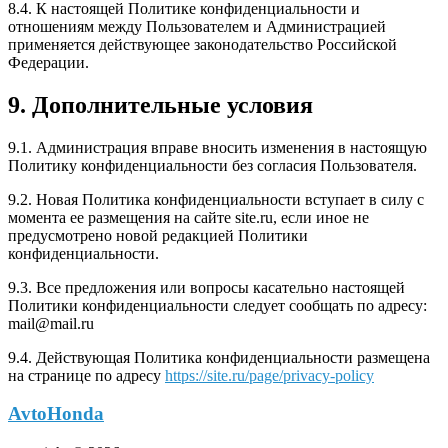
8.4. К настоящей Политике конфиденциальности и
отношениям между Пользователем и Администрацией
применяется действующее законодательство Российской
Федерации.
9. Дополнительные условия
9.1. Администрация вправе вносить изменения в настоящую
Политику конфиденциальности без согласия Пользователя.
9.2. Новая Политика конфиденциальности вступает в силу с
момента ее размещения на сайте site.ru, если иное не
предусмотрено новой редакцией Политики
конфиденциальности.
9.3. Все предложения или вопросы касательно настоящей
Политики конфиденциальности следует сообщать по адресу:
mail@mail.ru
9.4. Действующая Политика конфиденциальности размещена
на странице по адресу
https://site.ru/page/privacy-policy
AvtoHonda