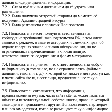
данная конфиденциальная информация:
7.2.1. Стала публичным достоянием до её утраты или
разглашения.
7.2.2. Была получена от третьей стороны до момента её
получения Администрацией Ресурса.
7.2.3. Была разглашена с согласия Пользователя.
7.3. Пользователь несет полную ответственность за
соблюдение требований законодательства РФ, в том числе
законов о рекламе, о защите авторских и смежных прав, об
охране товарных знаков и знаков обслуживания, но не
ограничиваясь перечисленным, включая полную
ответственность за содержание и форму материалов.
7.4. Пользователь признает, что ответственность за любую
информацию (в том числе, но не ограничиваясь: файлы с
данными, тексты и т. д.), к которой он может иметь доступ как
к части сайта site.ru, несет лицо, предоставившее такую
информацию.
7.5. Пользователь соглашается, что информация,
предоставленная ему как часть сайта site.ru, может являться
объектом интеллектуальной собственности, права на который
защищены и принадлежат другим Пользователям, партнерам
или рекламодателям, которые размещают такую информацию