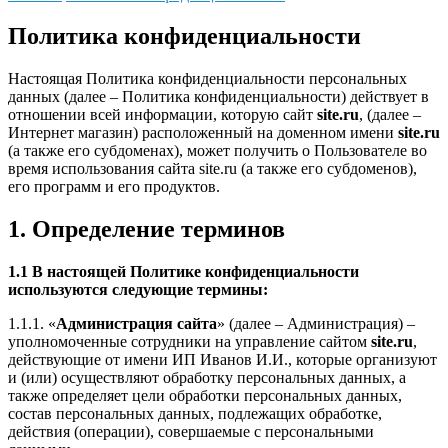
Политика конфиденциальности
Настоящая Политика конфиденциальности персональных
данных (далее – Политика конфиденциальности) действует в
отношении всей информации, которую сайт
site.ru
, (далее –
Интернет магазин) расположенный на доменном имени
site.ru
(а также его субдоменах), может получить о Пользователе во
время использования сайта site.ru (а также его субдоменов),
его программ и его продуктов.
1. Определение терминов
1.1 В настоящей Политике конфиденциальности
используются следующие термины:
1.1.1. «
Администрация сайта
» (далее – Администрация) –
уполномоченные сотрудники на управление сайтом
site.ru
,
действующие от имени ИП Иванов И.И., которые организуют
и (или) осуществляют обработку персональных данных, а
также определяет цели обработки персональных данных,
состав персональных данных, подлежащих обработке,
действия (операции), совершаемые с персональными