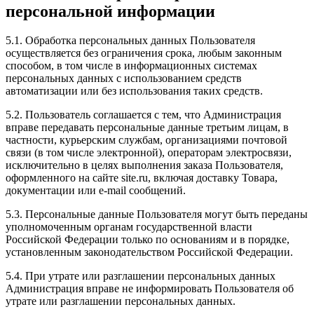
персональной информации
5.1. Обработка персональных данных Пользователя
осуществляется без ограничения срока, любым законным
способом, в том числе в информационных системах
персональных данных с использованием средств
автоматизации или без использования таких средств.
5.2. Пользователь соглашается с тем, что Администрация
вправе передавать персональные данные третьим лицам, в
частности, курьерским службам, организациями почтовой
связи (в том числе электронной), операторам электросвязи,
исключительно в целях выполнения заказа Пользователя,
оформленного на сайте site.ru, включая доставку Товара,
документации или e-mail сообщений.
5.3. Персональные данные Пользователя могут быть переданы
уполномоченным органам государственной власти
Российской Федерации только по основаниям и в порядке,
установленным законодательством Российской Федерации.
5.4. При утрате или разглашении персональных данных
Администрация вправе не информировать Пользователя об
утрате или разглашении персональных данных.