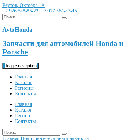
Реутов, Октября 1А
+7 926 548-85-23
,
+7 977 564-47-45
AvtoHonda
Запчасти для автомобилей Honda и
Porsche
Toggle navigation
Главная
Каталог
Регионы
Контакты
Главная
Каталог
Регионы
Контакты
Главная
Политика конфиденциальности