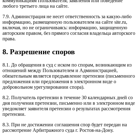
коммуникациям Пользователя; заявления или поведение
любого третьего лица на сайте.
7.9. Администрация не несет ответственность за какую-либо
информацию, размещенную пользователем на сайте site.ru,
включая, но не ограничиваясь: информацию, защищенную
авторским правом, без прямого согласия владельца авторского
права.
8. Разрешение споров
8.1. До обращения в суд с иском по спорам, возникающим из
отношений между Пользователем и Администрацией,
обязательным является предъявление претензии (письменного
предложения или предложения в электронном виде о
добровольном урегулировании спора).
8.2. Получатель претензии в течение 30 календарных дней со
дня получения претензии, письменно или в электронном виде
уведомляет заявителя претензии о результатах рассмотрения
претензии.
8.3. При не достижении соглашения спор будет передан на
рассмотрение Арбитражного суда г. Ростов-на-Дону.