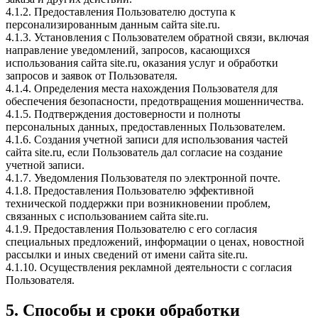
4.1.2. Предоставления Пользователю доступа к
персонализированным данным сайта site.ru.
4.1.3. Установления с Пользователем обратной связи, включая
направление уведомлений, запросов, касающихся
использования сайта site.ru, оказания услуг и обработки
запросов и заявок от Пользователя.
4.1.4. Определения места нахождения Пользователя для
обеспечения безопасности, предотвращения мошенничества.
4.1.5. Подтверждения достоверности и полноты
персональных данных, предоставленных Пользователем.
4.1.6. Создания учетной записи для использования частей
сайта site.ru, если Пользователь дал согласие на создание
учетной записи.
4.1.7. Уведомления Пользователя по электронной почте.
4.1.8. Предоставления Пользователю эффективной
технической поддержки при возникновении проблем,
связанных с использованием сайта site.ru.
4.1.9. Предоставления Пользователю с его согласия
специальных предложений, информации о ценах, новостной
рассылки и иных сведений от имени сайта site.ru.
4.1.10. Осуществления рекламной деятельности с согласия
Пользователя.
5. Способы и сроки обработки