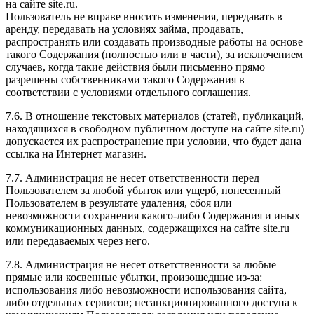
на сайте site.ru.
Пользователь не вправе вносить изменения, передавать в
аренду, передавать на условиях займа, продавать,
распространять или создавать производные работы на основе
такого Содержания (полностью или в части), за исключением
случаев, когда такие действия были письменно прямо
разрешены собственниками такого Содержания в
соответствии с условиями отдельного соглашения.
7.6. В отношение текстовых материалов (статей, публикаций,
находящихся в свободном публичном доступе на сайте site.ru)
допускается их распространение при условии, что будет дана
ссылка на Интернет магазин.
7.7. Администрация не несет ответственности перед
Пользователем за любой убыток или ущерб, понесенный
Пользователем в результате удаления, сбоя или
невозможности сохранения какого-либо Содержания и иных
коммуникационных данных, содержащихся на сайте site.ru
или передаваемых через него.
7.8. Администрация не несет ответственности за любые
прямые или косвенные убытки, произошедшие из-за:
использования либо невозможности использования сайта,
либо отдельных сервисов; несанкционированного доступа к