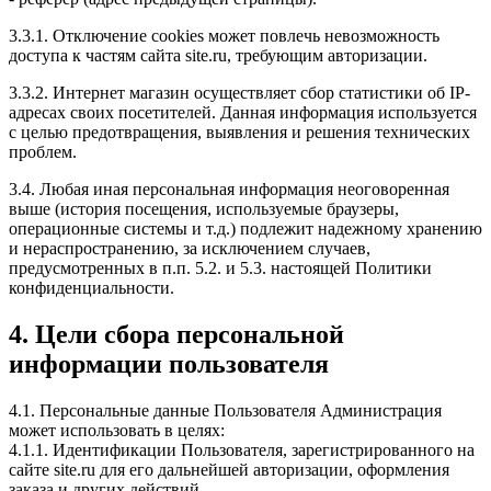
3.3.1. Отключение cookies может повлечь невозможность
доступа к частям сайта site.ru, требующим авторизации.
3.3.2. Интернет магазин осуществляет сбор статистики об IP-
адресах своих посетителей. Данная информация используется
с целью предотвращения, выявления и решения технических
проблем.
3.4. Любая иная персональная информация неоговоренная
выше (история посещения, используемые браузеры,
операционные системы и т.д.) подлежит надежному хранению
и нераспространению, за исключением случаев,
предусмотренных в п.п. 5.2. и 5.3. настоящей Политики
конфиденциальности.
4. Цели сбора персональной
информации пользователя
4.1. Персональные данные Пользователя Администрация
может использовать в целях:
4.1.1. Идентификации Пользователя, зарегистрированного на
сайте site.ru для его дальнейшей авторизации, оформления
заказа и других действий.