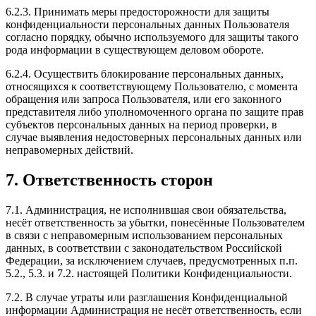
6.2.3. Принимать меры предосторожности для защиты
конфиденциальности персональных данных Пользователя
согласно порядку, обычно используемого для защиты такого
рода информации в существующем деловом обороте.
6.2.4. Осуществить блокирование персональных данных,
относящихся к соответствующему Пользователю, с момента
обращения или запроса Пользователя, или его законного
представителя либо уполномоченного органа по защите прав
субъектов персональных данных на период проверки, в
случае выявления недостоверных персональных данных или
неправомерных действий.
7. Ответственность сторон
7.1. Администрация, не исполнившая свои обязательства,
несёт ответственность за убытки, понесённые Пользователем
в связи с неправомерным использованием персональных
данных, в соответствии с законодательством Российской
Федерации, за исключением случаев, предусмотренных п.п.
5.2., 5.3. и 7.2. настоящей Политики Конфиденциальности.
7.2. В случае утраты или разглашения Конфиденциальной
информации Администрация не несёт ответственность, если