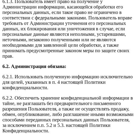
6.1.3. Пользователь имеет право на получение у
Администрации информации, касающейся обработки его
персональных данных, если такое право не ограничено в
соответствии с федеральными законами. Пользователь вправе
требовать от Администрации уточнения его персональных
данных, их блокирования или уничтожения в случае, если
персональные данные являются неполными, устаревшими,
неточными, незаконно полученными или не являются
необходимыми для заявленной цели обработки, а также
принимать предусмотренные законом меры по защите своих
прав.
6.2. Администрация обязана:
6.2.1. Использовать полученную информацию исключительно
для целей, указанных в п. 4 настоящей Политики
конфиденциальности.
6.2.2. Обеспечить хранение конфиденциальной информации в
тайне, не разглашать без предварительного письменного
разрешения Пользователя, а также не осуществлять продажу,
обмен, опубликование, либо разглашение иными возможными
способами переданных персональных данных Пользователя,
за исключением п.п. 5.2 и 5.3. настоящей Политики
Конфиденциальности.