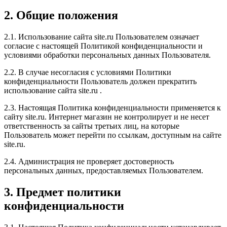
2. Общие положения
2.1. Использование сайта site.ru Пользователем означает
согласие с настоящей Политикой конфиденциальности и
условиями обработки персональных данных Пользователя.
2.2. В случае несогласия с условиями Политики
конфиденциальности Пользователь должен прекратить
использование сайта site.ru .
2.3. Настоящая Политика конфиденциальности применяется к
сайту site.ru. Интернет магазин не контролирует и не несет
ответственность за сайты третьих лиц, на которые
Пользователь может перейти по ссылкам, доступным на сайте
site.ru.
2.4. Администрация не проверяет достоверность
персональных данных, предоставляемых Пользователем.
3. Предмет политики
конфиденциальности