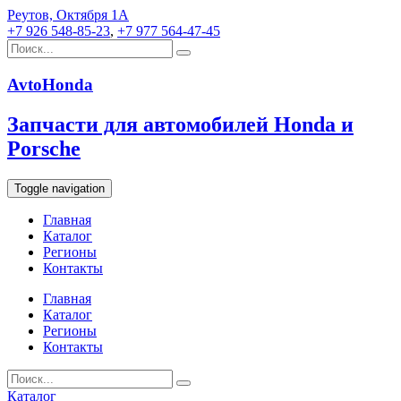
Реутов, Октября 1А
+7 926 548-85-23
,
+7 977 564-47-45
AvtoHonda
Запчасти для автомобилей Honda и
Porsche
Toggle navigation
Главная
Каталог
Регионы
Контакты
Главная
Каталог
Регионы
Контакты
Каталог