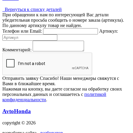
Вернуться к списку деталей
При обращении к нам по интересующей Вас детали
убедительная просьба сообщить о номере заказа (артикула).
По данному артикулу товар не найден.
Телефон или Email:
Артикул:
Комментарий:
Отправить заявку
Спасибо! Наши менеджеры свяжутся с
Вами в ближайшее время.
Нажимая на кнопку, вы даете согласие на обработку своих
персональных данных и соглашаетесь с
политикой
конфиденциальности
.
AvtoHonda
copyright © 2026
разработка сайта -
разбиратор