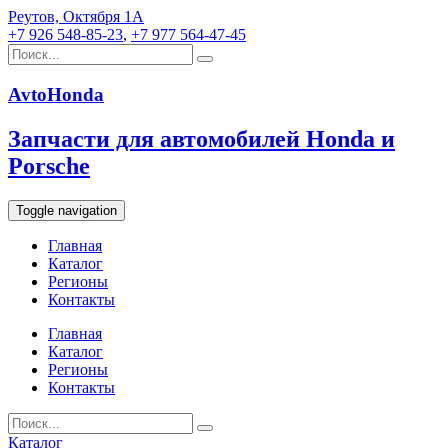
Реутов, Октября 1А
+7 926 548-85-23
,
+7 977 564-47-45
AvtoHonda
Запчасти для автомобилей Honda и
Porsche
Toggle navigation
Главная
Каталог
Регионы
Контакты
Главная
Каталог
Регионы
Контакты
Каталог