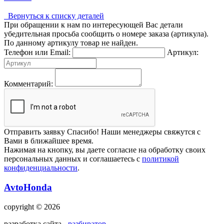
Вернуться к списку деталей
При обращении к нам по интересующей Вас детали
убедительная просьба сообщить о номере заказа (артикула).
По данному артикулу товар не найден.
Телефон или Email:
Артикул:
Комментарий:
Отправить заявку
Спасибо! Наши менеджеры свяжутся с
Вами в ближайшее время.
Нажимая на кнопку, вы даете согласие на обработку своих
персональных данных и соглашаетесь с
политикой
конфиденциальности
.
AvtoHonda
copyright © 2026
разработка сайта -
разбиратор