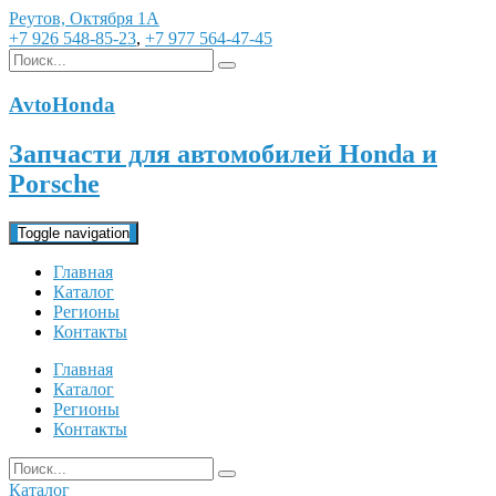
Реутов, Октября 1А
+7 926 548-85-23
,
+7 977 564-47-45
AvtoHonda
Запчасти для автомобилей Honda и
Porsche
Toggle navigation
Главная
Каталог
Регионы
Контакты
Главная
Каталог
Регионы
Контакты
Каталог