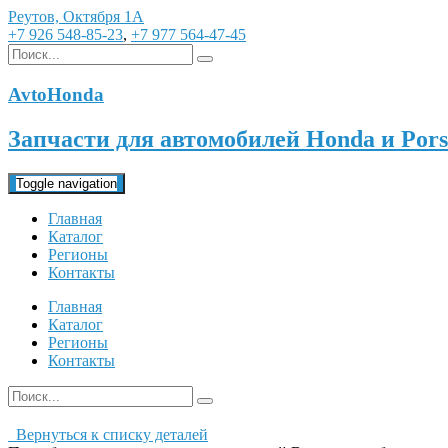
Реутов, Октября 1А
+7 926 548-85-23
,
+7 977 564-47-45
AvtoHonda
Запчасти для автомобилей Honda и Pors
Toggle navigation
Главная
Каталог
Регионы
Контакты
Главная
Каталог
Регионы
Контакты
Вернуться к списку деталей