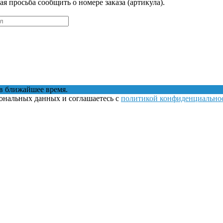
 просьба сообщить о номере заказа (артикула).
в ближайшее время.
сональных данных и соглашаетесь с
политикой конфиденциально