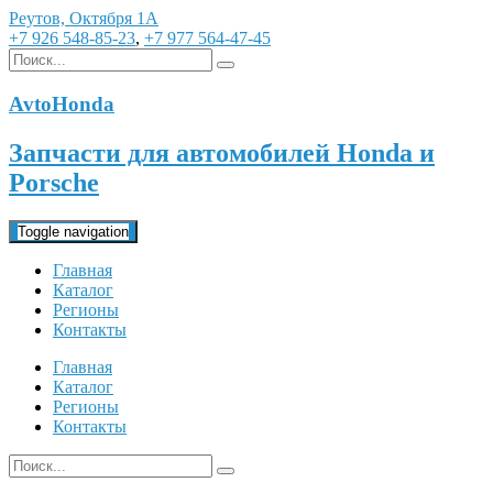
Реутов, Октября 1А
+7 926 548-85-23
,
+7 977 564-47-45
AvtoHonda
Запчасти для автомобилей Honda и
Porsche
Toggle navigation
Главная
Каталог
Регионы
Контакты
Главная
Каталог
Регионы
Контакты