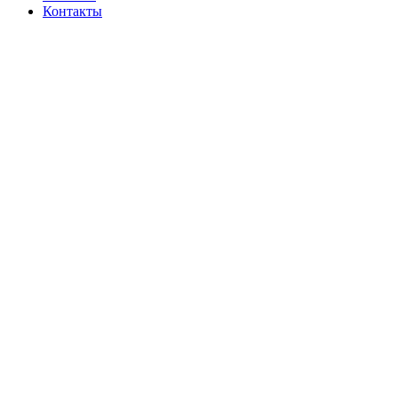
Контакты