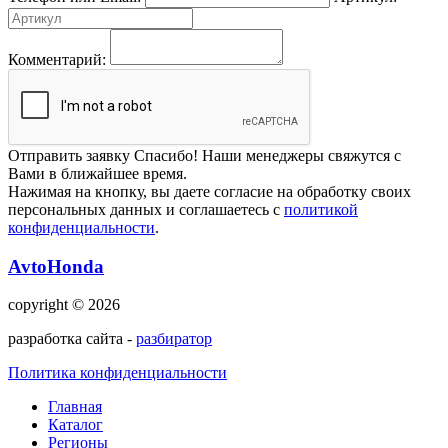
Комментарий:
Отправить заявку
Спасибо! Наши менеджеры свяжутся с
Вами в ближайшее время.
Нажимая на кнопку, вы даете согласие на обработку своих
персональных данных и соглашаетесь с
политикой
конфиденциальности
.
AvtoHonda
copyright © 2026
разработка сайта -
разбиратор
Политика конфиденциальности
Главная
Каталог
Регионы