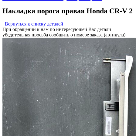
Накладка порога правая Honda CR-V 2
Вернуться к списку деталей
При обращении к нам по интересующей Вас детали
убедительная просьба сообщить о номере заказа (артикула).