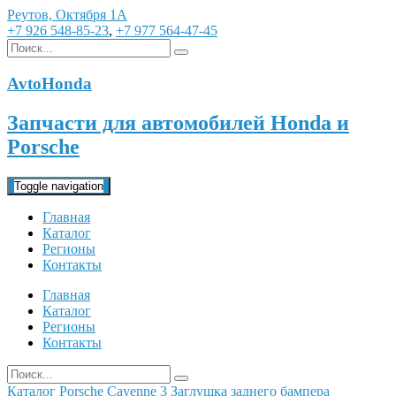
Реутов, Октября 1А
+7 926 548-85-23
,
+7 977 564-47-45
AvtoHonda
Запчасти для автомобилей Honda и
Porsche
Toggle navigation
Главная
Каталог
Регионы
Контакты
Главная
Каталог
Регионы
Контакты
Каталог
Porsche
Cayenne 3
Заглушка заднего бампера