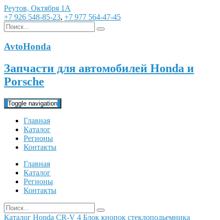
Реутов, Октября 1А
+7 926 548-85-23
,
+7 977 564-47-45
AvtoHonda
Запчасти для автомобилей Honda и
Porsche
Toggle navigation
Главная
Каталог
Регионы
Контакты
Главная
Каталог
Регионы
Контакты
Каталог
Honda
CR-V 4
Блок кнопок стеклоподьемника