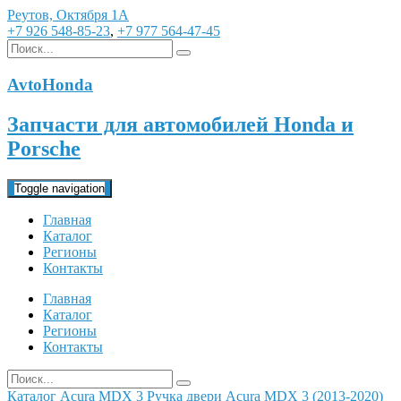
Реутов, Октября 1А
+7 926 548-85-23
,
+7 977 564-47-45
AvtoHonda
Запчасти для автомобилей Honda и
Porsche
Toggle navigation
Главная
Каталог
Регионы
Контакты
Главная
Каталог
Регионы
Контакты
Каталог
Acura
MDX 3
Ручка двери Acura MDX 3 (2013-2020)