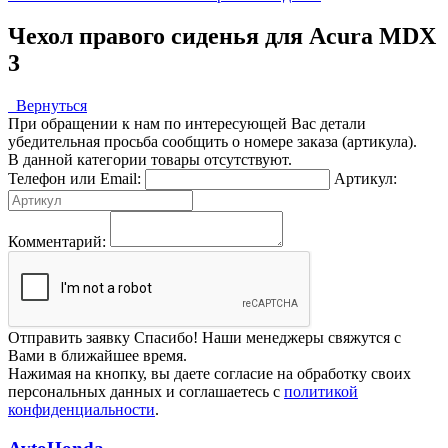
Чехол правого сиденья для Acura MDX
3
Вернуться
При обращении к нам по интересующей Вас детали
убедительная просьба сообщить о номере заказа (артикула).
В данной категории товары отсутствуют.
Телефон или Email:
Артикул:
Комментарий:
Отправить заявку
Спасибо! Наши менеджеры свяжутся с
Вами в ближайшее время.
Нажимая на кнопку, вы даете согласие на обработку своих
персональных данных и соглашаетесь с
политикой
конфиденциальности
.