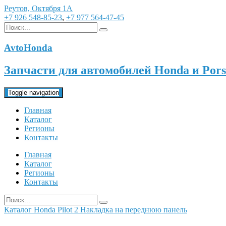
Реутов, Октября 1А
+7 926 548-85-23
,
+7 977 564-47-45
AvtoHonda
Запчасти для автомобилей Honda и Pors
Toggle navigation
Главная
Каталог
Регионы
Контакты
Главная
Каталог
Регионы
Контакты
Каталог
Honda
Pilot 2
Накладка на переднюю панель