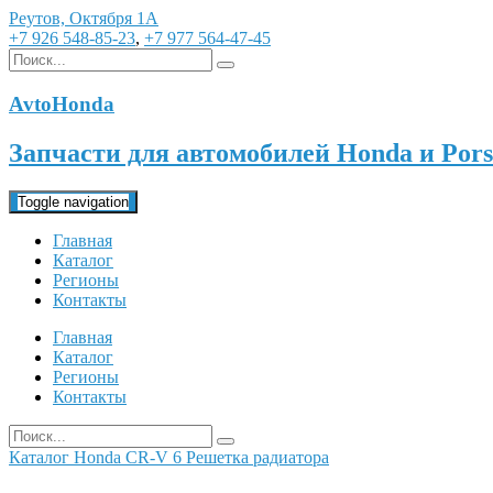
Реутов, Октября 1А
+7 926 548-85-23
,
+7 977 564-47-45
AvtoHonda
Запчасти для автомобилей Honda и Pors
Toggle navigation
Главная
Каталог
Регионы
Контакты
Главная
Каталог
Регионы
Контакты
Каталог
Honda
CR-V 6
Решетка радиатора