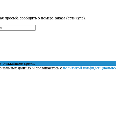
 просьба сообщить о номере заказа (артикула).
в ближайшее время.
сональных данных и соглашаетесь с
политикой конфиденциально