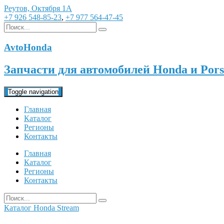
Реутов, Октября 1А
+7 926 548-85-23
,
+7 977 564-47-45
AvtoHonda
Запчасти для автомобилей Honda и Pors
Toggle navigation
Главная
Каталог
Регионы
Контакты
Главная
Каталог
Регионы
Контакты
Каталог
Honda
Stream