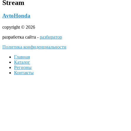
Stream
AvtoHonda
copyright © 2026
разработка сайта -
разбиратор
Политика конфиденциальности
Главная
Каталог
Регионы
Контакты