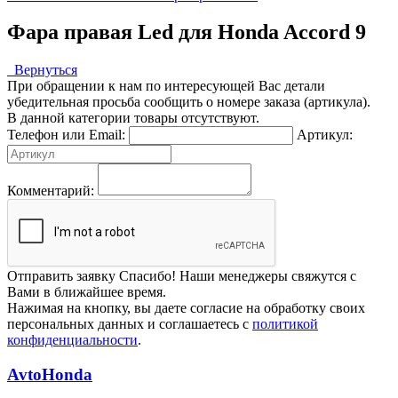
Фара правая Led для Honda Accord 9
Вернуться
При обращении к нам по интересующей Вас детали
убедительная просьба сообщить о номере заказа (артикула).
В данной категории товары отсутствуют.
Телефон или Email:
Артикул:
Комментарий:
Отправить заявку
Спасибо! Наши менеджеры свяжутся с
Вами в ближайшее время.
Нажимая на кнопку, вы даете согласие на обработку своих
персональных данных и соглашаетесь с
политикой
конфиденциальности
.
AvtoHonda