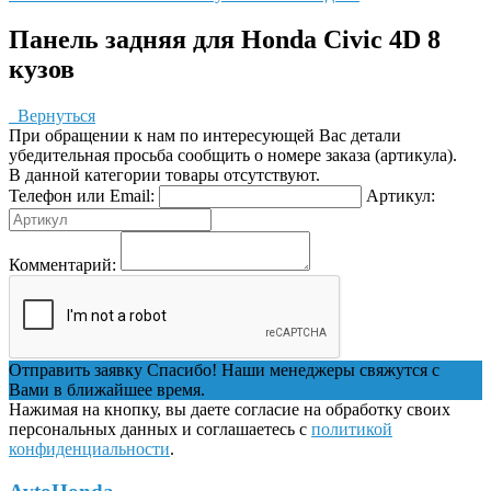
Панель задняя для Honda Civic 4D 8
кузов
Вернуться
При обращении к нам по интересующей Вас детали
убедительная просьба сообщить о номере заказа (артикула).
В данной категории товары отсутствуют.
Телефон или Email:
Артикул:
Комментарий:
Отправить заявку
Спасибо! Наши менеджеры свяжутся с
Вами в ближайшее время.
Нажимая на кнопку, вы даете согласие на обработку своих
персональных данных и соглашаетесь с
политикой
конфиденциальности
.