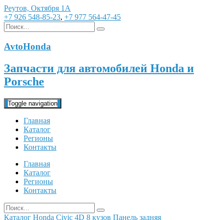
Реутов, Октября 1А
+7 926 548-85-23
,
+7 977 564-47-45
AvtoHonda
Запчасти для автомобилей Honda и
Porsche
Toggle navigation
Главная
Каталог
Регионы
Контакты
Главная
Каталог
Регионы
Контакты
Каталог
Honda
Civic 4D 8 кузов
Панель задняя