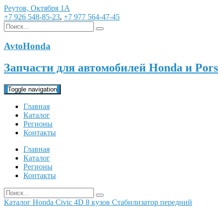
Реутов, Октября 1А
+7 926 548-85-23
,
+7 977 564-47-45
AvtoHonda
Запчасти для автомобилей Honda и Pors
Toggle navigation
Главная
Каталог
Регионы
Контакты
Главная
Каталог
Регионы
Контакты
Каталог
Honda
Civic 4D 8 кузов
Стабилизатор передний