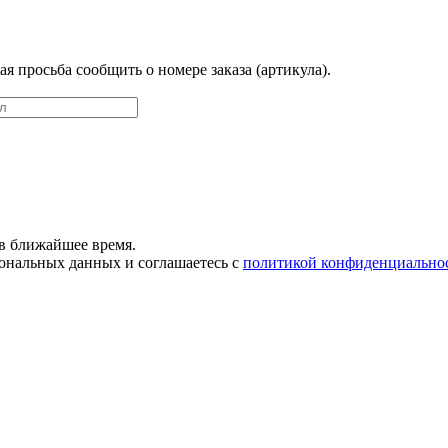
 просьба сообщить о номере заказа (артикула).
в ближайшее время.
сональных данных и соглашаетесь с
политикой конфиденциально