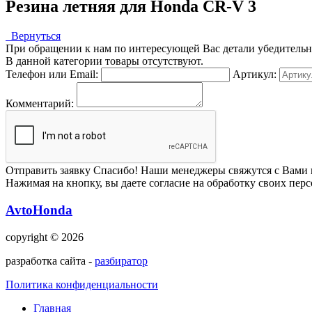
Резина летняя для Honda CR-V 3
Вернуться
При обращении к нам по интересующей Вас детали убедительная
В данной категории товары отсутствуют.
Телефон или Email:
Артикул:
Комментарий:
Отправить заявку
Спасибо! Наши менеджеры свяжутся с Вами 
Нажимая на кнопку, вы даете согласие на обработку своих пер
AvtoHonda
copyright © 2026
разработка сайта -
разбиратор
Политика конфиденциальности
Главная