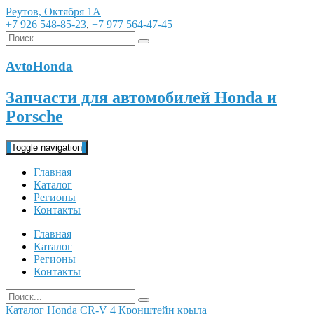
Реутов, Октября 1А
+7 926 548-85-23
,
+7 977 564-47-45
AvtoHonda
Запчасти для автомобилей Honda и
Porsche
Toggle navigation
Главная
Каталог
Регионы
Контакты
Главная
Каталог
Регионы
Контакты
Каталог
Honda
CR-V 4
Кронштейн крыла