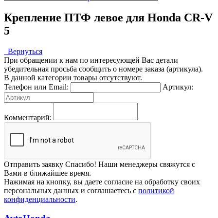
Крепление ПТФ левое для Honda CR-V
5
Вернуться
При обращении к нам по интересующей Вас детали
убедительная просьба сообщить о номере заказа (артикула).
В данной категории товары отсутствуют.
Телефон или Email:
Артикул:
Комментарий:
Отправить заявку
Спасибо! Наши менеджеры свяжутся с
Вами в ближайшее время.
Нажимая на кнопку, вы даете согласие на обработку своих
персональных данных и соглашаетесь с
политикой
конфиденциальности
.